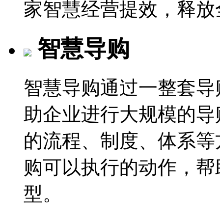
家智慧经营提效，释放
智慧导购
智慧导购通过一整套导
助企业进行大规模的导
的流程、制度、体系等
购可以执行的动作，帮
型。