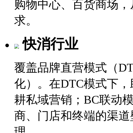
购物中心、百货商场，
求。
快消行业
覆盖品牌直营模式（D
化）。在DTC模式下
耕私域营销；BC联动
商、门店和终端的渠道
理。