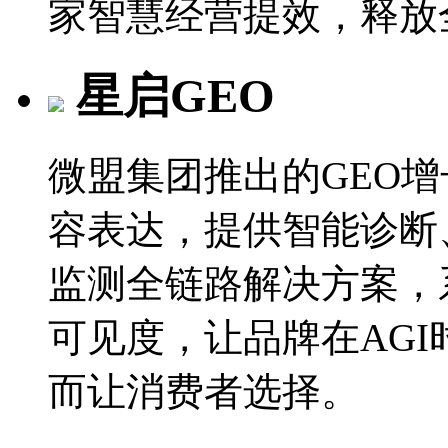
家智慧经营提效，释放
星启GEO
微盟集团推出的GEO
容表达，提供智能诊断
监测全链路解决方案，
可见度，让品牌在AGI
而让消费者选择。