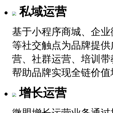
私域运营
基于小程序商城、企业
等社交触点为品牌提供
营、社群运营、培训带
帮助品牌实现全链价值
增长运营
微盟增长运营业务通过