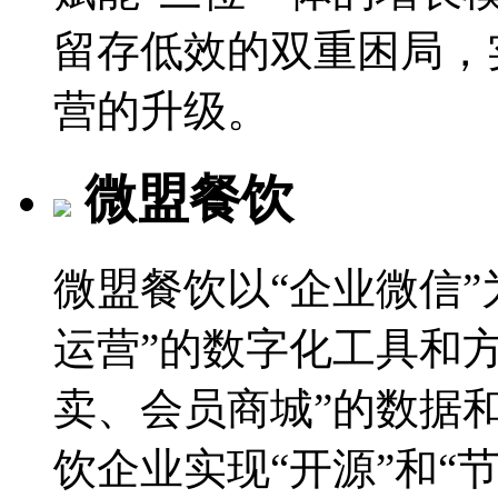
留存低效的双重困局，
营的升级。
微盟餐饮
微盟餐饮以“企业微信”
运营”的数字化工具和
卖、会员商城”的数据
饮企业实现“开源”和“节