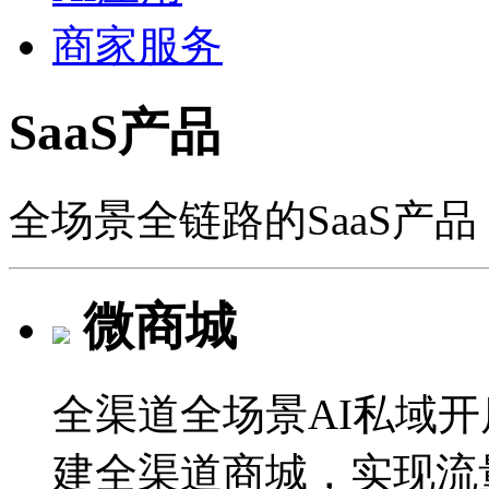
商家服务
SaaS产品
全场景全链路的SaaS产
微商城
全渠道全场景AI私域
建全渠道商城，实现流