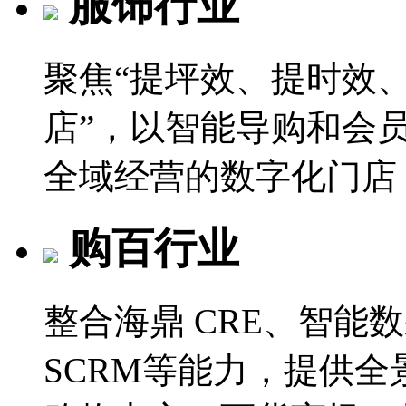
服饰行业
聚焦“提坪效、提时效、
店”，以智能导购和会
全域经营的数字化门店
购百行业
整合海鼎 CRE、智能
SCRM等能力，提供