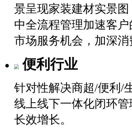
景呈现家装建材实景图
中全流程管理加速客户
市场服务机会，加深消
便利行业
针对性解决商超/便利
线上线下一体化闭环管
长效增长。