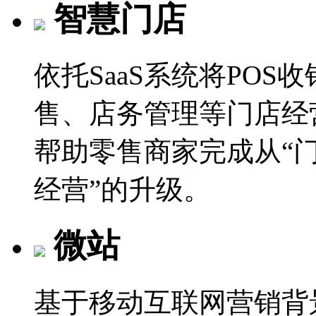
智慧门店
依托SaaS系统将PO
售、店务管理等门店经
帮助零售商家完成从“门
经营”的升级。
微站
基于移动互联网营销背