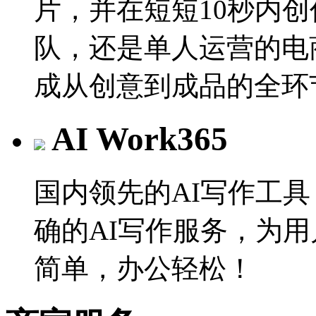
片，并在短短10秒内
队，还是单人运营的电
成从创意到成品的全环
AI Work365
国内领先的AI写作工
确的AI写作服务，为
简单，办公轻松！