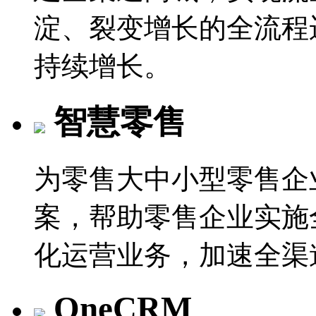
淀、裂变增长的全流程
持续增长。
智慧零售
为零售大中小型零售企
案，帮助零售企业实施
化运营业务，加速全渠
OneCRM