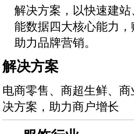
解决方案，以快速建站
能数据四大核心能力，
助力品牌营销。
解决方案
电商零售、商超生鲜、商
决方案，助力商户增长