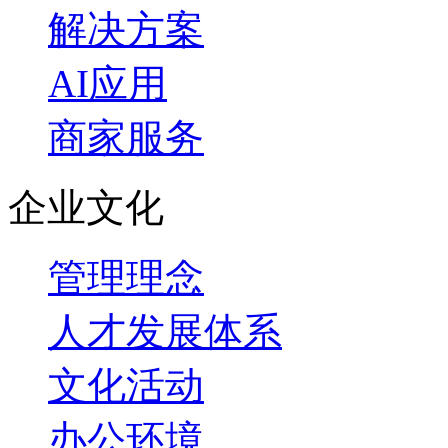
解决方案
AI应用
商家服务
企业文化
管理理念
人才发展体系
文化活动
办公环境