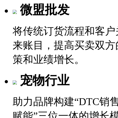
微盟批发
将传统订货流程和客户
来账目，提高买卖双方
策和业绩增长。
宠物行业
助力品牌构建“DTC销
赋能”三位一体的增长