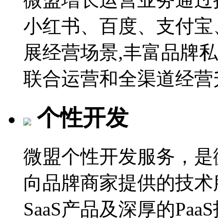
小红书、百度、支付宝
展经营场景,丰富品牌
联合运营和全渠道经营
个性开发
微盟个性开发服务，是微
向品牌商家提供的技术
SaaS产品及深厚的Pa