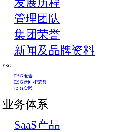
发展历程
管理团队
集团荣誉
新闻及品牌资料
ESG
ESG报告
ESG新闻和荣誉
ESG实践
业务体系
SaaS产品