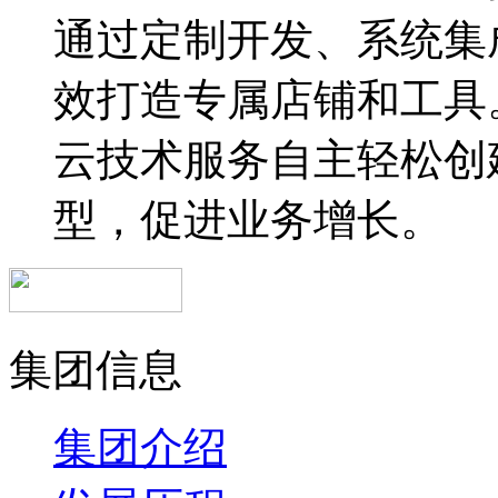
通过定制开发、系统集
效打造专属店铺和工具
云技术服务自主轻松创
型，促进业务增长。
集团信息
集团介绍