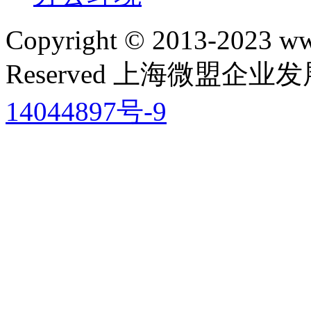
Copyright © 2013-2023 ww
Reserved 上海微盟
14044897号-9