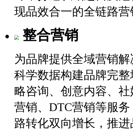
现品效合一的全链路营
整合营销
为品牌提供全域营销解
科学数据构建品牌完整
略咨询、创意内容、社
营销、DTC营销等服
路转化双向增长，推进