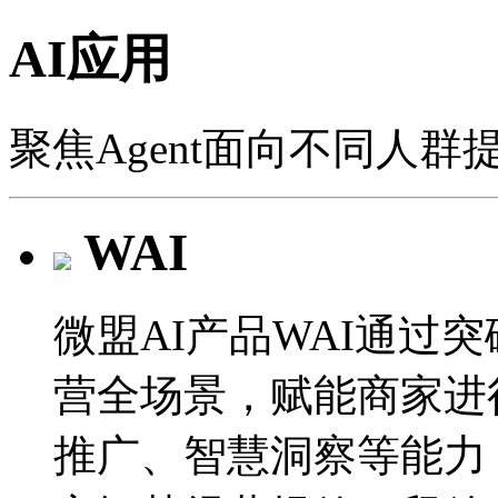
AI应用
聚焦Agent面向不同人群
WAI
微盟AI产品WAI通过
营全场景，赋能商家进
推广、智慧洞察等能力