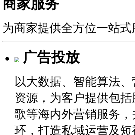
商家服务
为商家提供全方位一站式
广告投放
以大数据、智能算法、
资源，为客户提供包括
歌等海内外营销服务，
环，打造私域运营及短