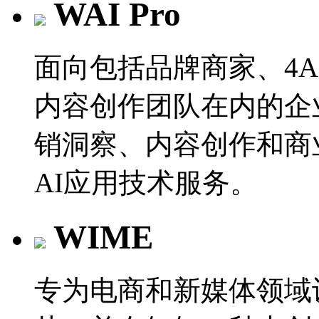
WAI Pro
面向包括品牌商家、4
内容创作团队在内的企
销洞察、内容创作和商
AI应用技术服务。
WIME
专为电商和新媒体领域