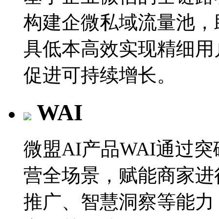
构建企微私域流量池，
具低本高效实现精细用
促进可持续增长。
WAI
微盟AI产品WAI通过
营全场景，赋能商家进
推广、智慧洞察等能力