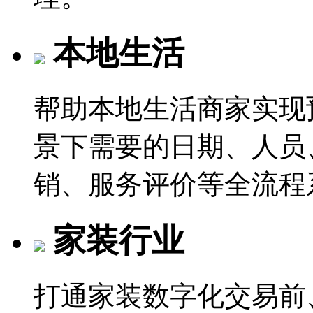
本地生活
帮助本地生活商家实现
景下需要的日期、人员
销、服务评价等全流程
家装行业
打通家装数字化交易前