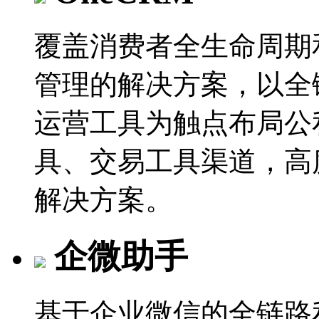
覆盖消费者全生命周期
管理的解决方案，以全
运营工具为触点布局公
具、交易工具渠道，高
解决方案。
企微助手
基于企业微信的全链路